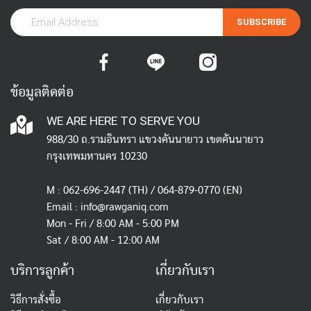
SUBSCRIBE
ข้อมูลติดต่อ
WE ARE HERE TO SERVE YOU
988/30 ถ.รามอินทรา แขวงคันนายาว เขตคันนายาว
กรุงเทพมหานคร 10230
M :
062-696-2447
(TH) / 064-879-0770 (EN)
Email :
info@rawganiq.com
Mon - Fri / 8:00 AM - 5:00 PM
Sat / 8:00 AM - 12:00 AM
บริการลูกค้า
เกี่ยวกับเรา
วิธีการสั่งซื้อ
เกี่ยวกับเรา