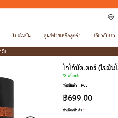
โปรโมชั่น
ศูนย์ช่วยเหลือลูกค้า
เกี่ยวกับเรา
กรัม
โกโก้บัตเตอร์ (ไขมัน
พร้อมส่ง
RCB
รหัสสินค้า :
฿699.00
ตัวเลือกสินค้า