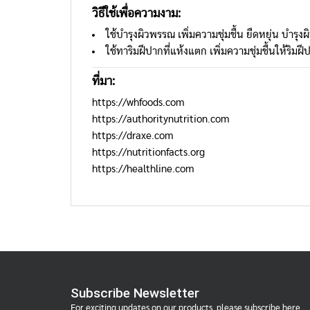
วิธีใช้เพื่อความงาม
:
ใช้บำรุงผิวพรรณ เพิ่มความชุ่มชื้น ยืดหยุ่น บำ
ใช้ทาริมฝีปากที่แห้งแตก เพิ่มความชุ่มชื้นให้ริมฝี
ที่มา:
https://whfoods.com
https://authoritynutrition.com
https://draxe.com
https://nutritionfacts.org
https://healthline.com
Subscribe Newsletter
For exciting updates on our products, please subscribe here