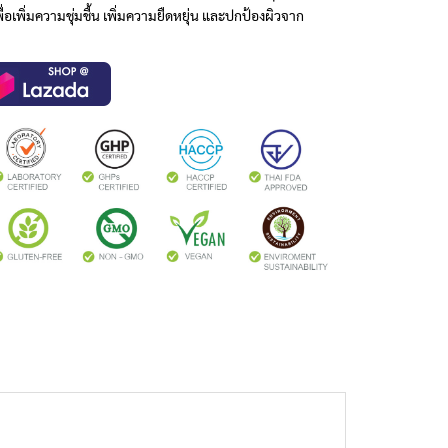
่อเพิ่มความชุ่มชื้น เพิ่มความยืดหยุ่น และปกป้องผิวจาก