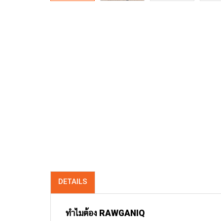
DETAILS
ทำไมต้อง
RAWGANIQ