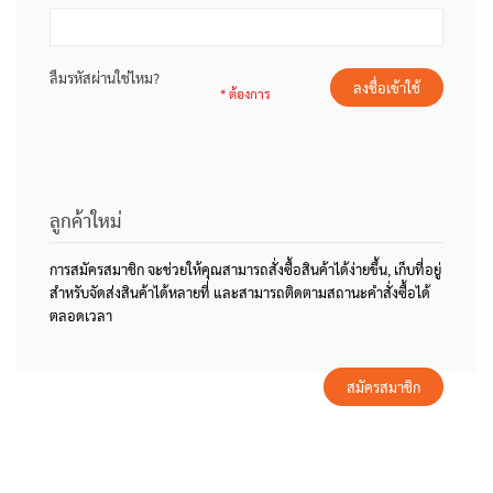
ลืมรหัสผ่านใช่ไหม?
ลงชื่อเข้าใช้
ลูกค้าใหม่
การสมัครสมาชิก จะช่วยให้คุณสามารถสั่งซื้อสินค้าได้ง่ายขึ้น, เก็บที่อยู่
สำหรับจัดส่งสินค้าได้หลายที่ และสามารถติดตามสถานะคำสั่งซื้อได้
ตลอดเวลา
สมัครสมาชิก