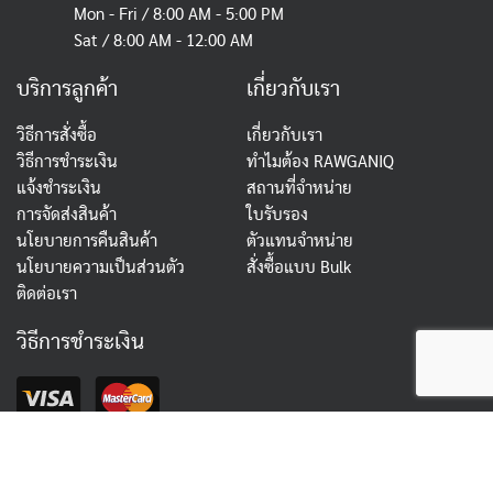
Mon - Fri / 8:00 AM - 5:00 PM
Sat / 8:00 AM - 12:00 AM
บริการลูกค้า
เกี่ยวกับเรา
วิธีการสั่งซื้อ
เกี่ยวกับเรา
วิธีการชำระเงิน
ทำไมต้อง RAWGANIQ
แจ้งชำระเงิน
สถานที่จำหน่าย
การจัดส่งสินค้า
ใบรับรอง
นโยบายการคืนสินค้า
ตัวแทนจำหน่าย
นโยบายความเป็นส่วนตัว
สั่งซื้อแบบ Bulk
ติดต่อเรา
วิธีการชำระเงิน