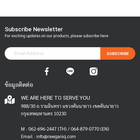
Subscribe Newsletter
For exciting updates on our products, please subscribe here
SUBSCRIBE
ข้อมูลติดต่อ
WE ARE HERE TO SERVE YOU
988/30 ถ.รามอินทรา แขวงคันนายาว เขตคันนายาว
กรุงเทพมหานคร 10230
M :
062-696-2447
(TH) / 064-879-0770 (EN)
Email :
info@rawganiq.com