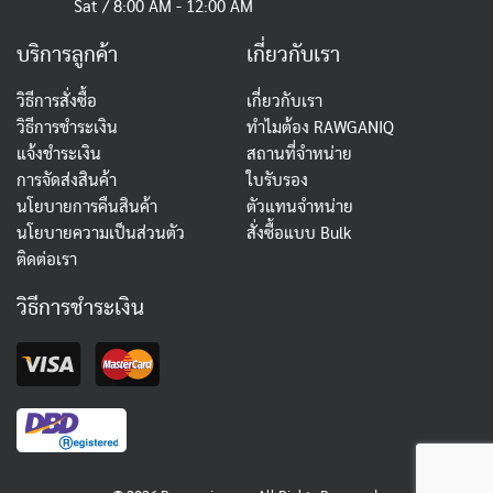
Sat / 8:00 AM - 12:00 AM
บริการลูกค้า
เกี่ยวกับเรา
วิธีการสั่งซื้อ
เกี่ยวกับเรา
วิธีการชำระเงิน
ทำไมต้อง RAWGANIQ
แจ้งชำระเงิน
สถานที่จำหน่าย
การจัดส่งสินค้า
ใบรับรอง
นโยบายการคืนสินค้า
ตัวแทนจำหน่าย
นโยบายความเป็นส่วนตัว
สั่งซื้อแบบ Bulk
ติดต่อเรา
วิธีการชำระเงิน