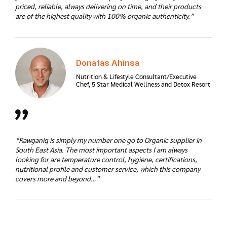
priced, reliable, always delivering on time, and their products
are of the highest quality with 100% organic authenticity.”
Donatas Ahinsa
Nutrition & Lifestyle Consultant/Executive
Chef, 5 Star Medical Wellness and Detox Resort
“Rawganiq is simply my number one go to Organic supplier in
South East Asia. The most important aspects I am always
looking for are temperature control, hygiene, certifications,
nutritional profile and customer service, which this company
covers more and beyond…”