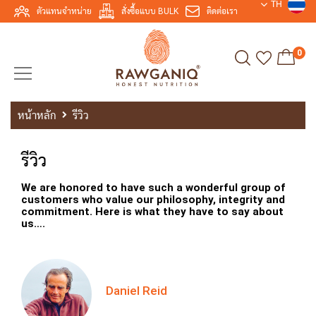
TH
ตัวแทนจำหน่าย
สั่งซื้อแบบ BULK
ติดต่อเรา
0
หน้าหลัก
รีวิว
รีวิว
We are honored to have such a wonderful group of
customers who value our philosophy, integrity and
commitment. Here is what they have to say about
us….
Daniel Reid