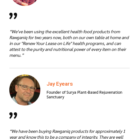
“We've been using the excellent health food products from
Rawganiq for two years now, both on our own table at home and
in our "Renew Your Lease on Life" health programs, and can
attest to the purity and nutritional power of every item on their
menu.”
Jay Eyears
Founder of Surya Plant-Based Rejuvenation
Sanctuary
“We have been buying Rawganiq products for approximately 1
year and know this to be a company of integrity. They are well