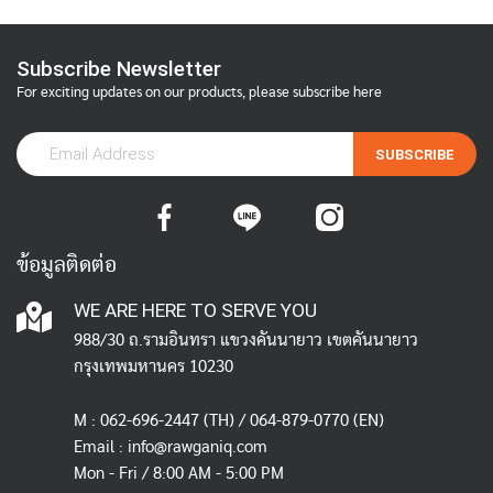
Subscribe Newsletter
For exciting updates on our products, please subscribe here
SUBSCRIBE
ข้อมูลติดต่อ
WE ARE HERE TO SERVE YOU
988/30 ถ.รามอินทรา แขวงคันนายาว เขตคันนายาว
กรุงเทพมหานคร 10230
M :
062-696-2447
(TH) / 064-879-0770 (EN)
Email :
info@rawganiq.com
Mon - Fri / 8:00 AM - 5:00 PM