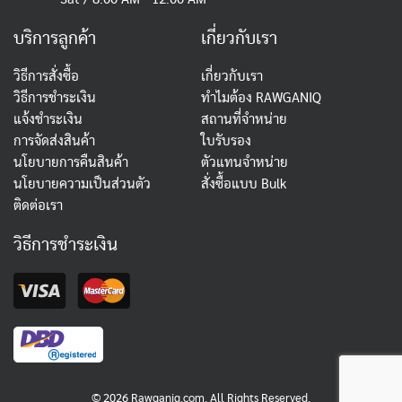
บริการลูกค้า
เกี่ยวกับเรา
วิธีการสั่งซื้อ
เกี่ยวกับเรา
วิธีการชำระเงิน
ทำไมต้อง RAWGANIQ
แจ้งชำระเงิน
สถานที่จำหน่าย
การจัดส่งสินค้า
ใบรับรอง
นโยบายการคืนสินค้า
ตัวแทนจำหน่าย
นโยบายความเป็นส่วนตัว
สั่งซื้อแบบ Bulk
ติดต่อเรา
วิธีการชำระเงิน
©
2026
Rawganiq.com
. All Rights Reserved.