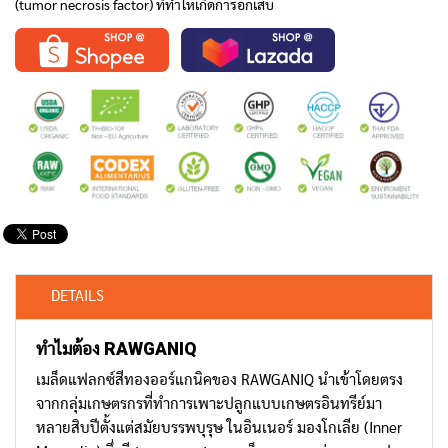
(tumor necrosis factor) ที่ทำให้เกิดการอักเสบ
DETAILS
ทำไมต้อง
RAWGANIQ
เมล็ดแฟลกซ์สีทองออร์แกนิคของ RAWGANIQ นำเข้าโดยตรง
จากกลุ่มเกษตรกรที่ทำการเพาะปลูกแบบเกษตรอินทรีย์มา
หลายสิบปีตั้งแต่สมัยบรรพบุรุษ ในอินเนอร์ ​มองโกเลีย (Inner