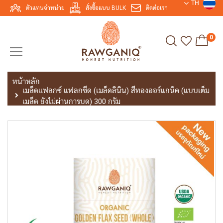
TH
ตัวแทนจำหน่าย
สั่งซื้อแบบ BULK
ติดต่อเรา
0
หน้าหลัก
เมล็ดแฟลกซ์ แฟลกซีด (เมล็ดลินิน) สีทองออร์แกนิค (แบบเต็ม
เมล็ด ยังไม่ผ่านการบด) 300 กรัม