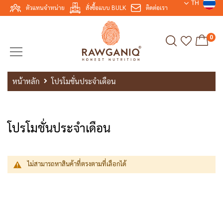
TH
ตัวแทนจำหน่าย
สั่งซื้อแบบ BULK
ติดต่อเรา
0
หน้าหลัก
โปรโมชั่นประจำเดือน
โปรโมชั่นประจำเดือน
ไม่สามารถหาสินค้าที่ตรงตามที่เลือกได้