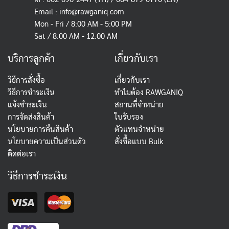
Email :
info@rawganiq.com
Mon - Fri / 8:00 AM - 5:00 PM
Sat / 8:00 AM - 12:00 AM
บริการลูกค้า
เกี่ยวกับเรา
วิธีการสั่งซื้อ
เกี่ยวกับเรา
วิธีการชำระเงิน
ทำไมต้อง RAWGANIQ
แจ้งชำระเงิน
สถานที่จำหน่าย
การจัดส่งสินค้า
ใบรับรอง
นโยบายการคืนสินค้า
ตัวแทนจำหน่าย
นโยบายความเป็นส่วนตัว
สั่งซื้อแบบ Bulk
ติดต่อเรา
วิธีการชำระเงิน