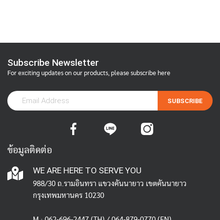
Subscribe Newsletter
For exciting updates on our products, please subscribe here
SUBSCRIBE
ข้อมูลติดต่อ
WE ARE HERE TO SERVE YOU
988/30 ถ.รามอินทรา แขวงคันนายาว เขตคันนายาว
กรุงเทพมหานคร 10230
M :
062-696-2447
(TH) / 064-879-0770 (EN)