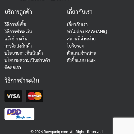
บริการลูกค้า
เกี่ยวกับเรา
วิธีการสั่งซื้อ
เกี่ยวกับเรา
วิธีการชำระเงิน
ทำไมต้อง RAWGANIQ
แจ้งชำระเงิน
สถานที่จำหน่าย
การจัดส่งสินค้า
ใบรับรอง
นโยบายการคืนสินค้า
ตัวแทนจำหน่าย
นโยบายความเป็นส่วนตัว
สั่งซื้อแบบ Bulk
ติดต่อเรา
วิธีการชำระเงิน
©
2026
Rawganiq.com
. All Rights Reserved.