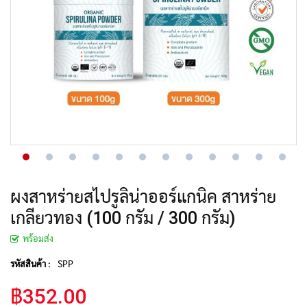
ผงสาหร่ายสไปรูลิน่าออร์แกนิค สาหร่าย
เกลียวทอง (100 กรัม / 300 กรัม)
พร้อมส่ง
SPP
รหัสสินค้า :
฿352.00