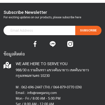
Subscribe Newsletter
For exciting updates on our products, please subscribe here
SUBSCRIBE
ข้อมูลติดต่อ
WE ARE HERE TO SERVE YOU
988/30 ถ.รามอินทรา แขวงคันนายาว เขตคันนายาว
กรุงเทพมหานคร 10230
M :
062-696-2447
(TH) / 064-879-0770 (EN)
Email :
info@rawganiq.com
Mon - Fri / 8:00 AM - 5:00 PM
Sat / 8:00 AM - 12:00 AM