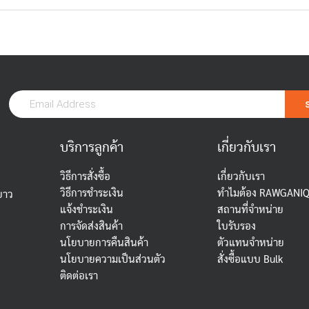
บริการลูกค้า
เกี่ยวกับเรา
วิธีการสั่งซื้อ
เกี่ยวกับเรา
วิธีการชำระเงิน
ทำไมต้อง RAWGANI
ยาว
แจ้งชำระเงิน
สถานที่จำหน่าย
การจัดส่งสินค้า
ใบรับรอง
นโยบายการคืนสินค้า
ตัวแทนจำหน่าย
นโยบายความเป็นส่วนตัว
สั่งซื้อแบบ Bulk
ติดต่อเรา