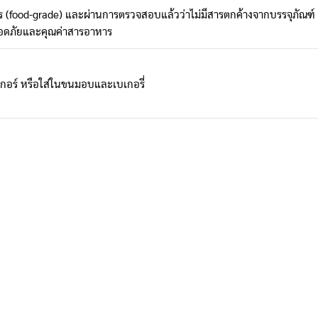
 (food-grade) และผ่านการตรวจสอบแล้วว่าไม่มีสารตกค้างจากบรรจุภัณฑ์ (M
ลอดภัยและคุณค่าสารอาหาร
กอร์ หรือใส่ในขนมอบและเบเกอรี่