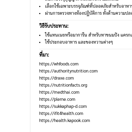
เลือกใช้เฉพาะบรรจุภัณฑ์ที่ปลอดภัยสำหรับอาหาร
ผ่านการตรวจทางห้องปฏิบัติการ ทั้งด้านความป
วิธีรับประทาน
:
ใช้แทนเนยหรือมาการีน สำหรับทาขนมปัง แครกเ
ใช้ประกอบอาหาร และของหวานต่างๆ
ที่มา:
https://whfoods.com
https://authoritynutrition.com
https://draxe.com
https://nutritionfacts.org
https://medthai.com
https://plerne.com
https://sukkaphap-d.com
https://ifit4health.com
https://health.kapook.com