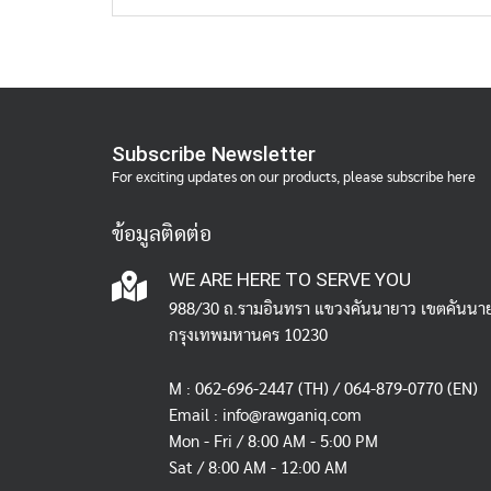
Subscribe Newsletter
For exciting updates on our products, please subscribe here
ข้อมูลติดต่อ
WE ARE HERE TO SERVE YOU
988/30 ถ.รามอินทรา แขวงคันนายาว เขตคันนา
กรุงเทพมหานคร 10230
M :
062-696-2447
(TH) / 064-879-0770 (EN)
Email :
info@rawganiq.com
Mon - Fri / 8:00 AM - 5:00 PM
Sat / 8:00 AM - 12:00 AM