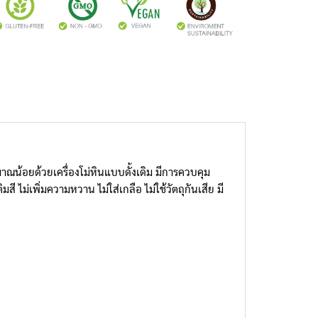
น้อยด้วยเครื่องโม่หินแบบดั้งเดิม มีการควบคุม
 ไม่เพิ่มความหวาน ไม่ใส่เกลือ ไม่ใช้วัตถุกันเสีย มี