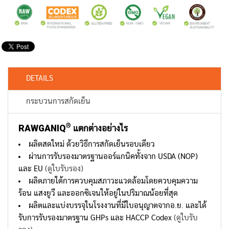
DETAILS
กระบวนการสกัดเย็น
®
RAWGANIQ
แตกต่างอย่างไร
ผลิตสดใหม่ ด้วยวิธีการสกัดเย็นรอบเดียว
ผ่านการรับรองมาตรฐานออร์แกนิคทั้งจาก USDA (NOP)
และ EU
(ดูใบรับรอง)
ผลิตภายใต้การควบคุมสภาวะแวดล้อมโดยควบคุมความ
ร้อน แสงยูวี และออกซิเจนให้อยู่ในปริมาณน้อยที่สุด
ผลิตและแบ่งบรรจุในโรงงานที่มีใบอนุญาตจากอ.ย. และได้
รับการรับรองมาตรฐาน GHPs และ HACCP Codex
(ดูใบรับ