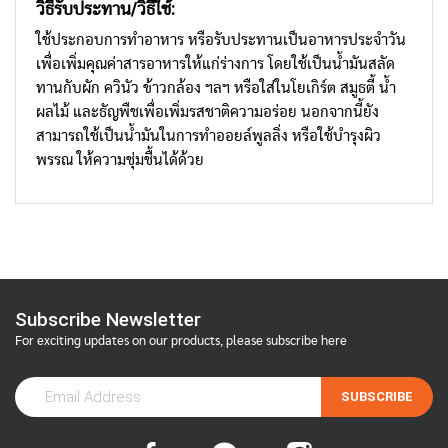
วิธีรับประทาน
/วิธีใช้
:
ใช้ประกอบการทำอาหาร หรือรับประทานเป็นอาหารประจำวัน
เพื่อเพิ่มคุณค่าสารอาหารให้แก่ร่างการ โดยใช้เป็นน้ำมันสลัด
ทานกับผัก ควินัว ข้าวกล้อง ฯลฯ หรือใส่ในโยเกิร์ต สมูธตี้ น้ำ
ผลไม้ และธัญพืชเพื่อเพิ่มรสชาติความอร่อย นอกจากนี้ยัง
สามารถใช้เป็นน้ำมันในการทำออยล์พูลลิ่ง หรือใช้บำรุงผิว
พรรณ ให้ความชุ่มชื้นได้ด้วย
Subscribe Newsletter
For exciting updates on our products, please subscribe here
SUBSCRIBE