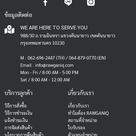
ข้อมูลติดต่อ
WE ARE HERE TO SERVE YOU
988/30 ถ.รามอินทรา แขวงคันนายาว เขตคันนายาว
กรุงเทพมหานคร 10230
M :
062-696-2447
(TH) / 064-879-0770 (EN)
Email :
info@rawganiq.com
Mon - Fri / 8:00 AM - 5:00 PM
Sat / 8:00 AM - 12:00 AM
บริการลูกค้า
เกี่ยวกับเรา
วิธีการสั่งซื้อ
เกี่ยวกับเรา
วิธีการชำระเงิน
ทำไมต้อง RAWGANIQ
แจ้งชำระเงิน
สถานที่จำหน่าย
การจัดส่งสินค้า
ใบรับรอง
นโยบายการคืนสินค้า
ตัวแทนจำหน่าย