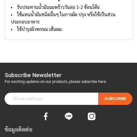
รับประทานน้ำมันมะพร้าววันละ 1-2 ช้อนโต๊ะ
ใช้แทนน้ำมันชนิดอื่นๆ ในการผัด ปรุง หรือใช้เป็นส่วน
ประกอบอาหาร
ใช้บำรุงผิวพรรณ เส้นผม
Subscribe Newsletter
For exciting updates on our products, please subscribe here
SUBSCRIBE
ข้อมูลติดต่อ