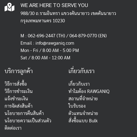
WE ARE HERE TO SERVE YOU
988/30 ถ.รามอินทรา แขวงคันนายาว เขตคันนายาว
กรุงเทพมหานคร 10230
M :
062-696-2447
(TH) / 064-879-0770 (EN)
Email :
info@rawganiq.com
Mon - Fri / 8:00 AM - 5:00 PM
Sat / 8:00 AM - 12:00 AM
บริการลูกค้า
เกี่ยวกับเรา
วิธีการสั่งซื้อ
เกี่ยวกับเรา
วิธีการชำระเงิน
ทำไมต้อง RAWGANIQ
แจ้งชำระเงิน
สถานที่จำหน่าย
การจัดส่งสินค้า
ใบรับรอง
นโยบายการคืนสินค้า
ตัวแทนจำหน่าย
นโยบายความเป็นส่วนตัว
สั่งซื้อแบบ Bulk
ติดต่อเรา