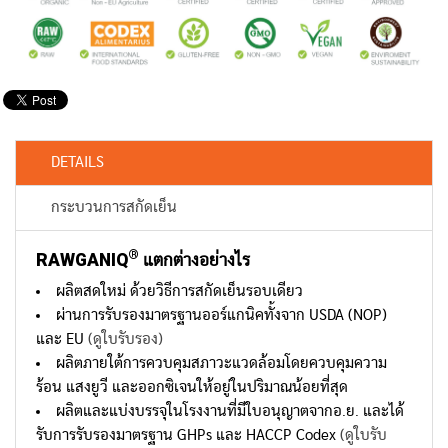
DETAILS
กระบวนการสกัดเย็น
®
RAWGANIQ
แตกต่างอย่างไร
ผลิตสดใหม่ ด้วยวิธีการสกัดเย็นรอบเดียว
ผ่านการรับรองมาตรฐานออร์แกนิคทั้งจาก USDA (NOP)
และ EU
(ดูใบรับรอง)
ผลิตภายใต้การควบคุมสภาวะแวดล้อมโดยควบคุมความ
ร้อน แสงยูวี และออกซิเจนให้อยู่ในปริมาณน้อยที่สุด
ผลิตและแบ่งบรรจุในโรงงานที่มีใบอนุญาตจากอ.ย. และได้
รับการรับรองมาตรฐาน GHPs และ HACCP Codex
(ดูใบรับ