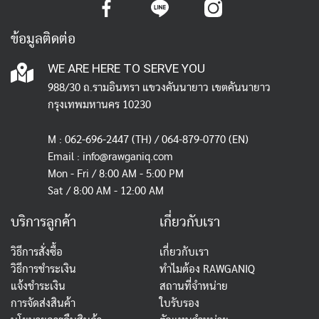
ข้อมูลติดต่อ
WE ARE HERE TO SERVE YOU
988/30 ถ.รามอินทรา แขวงคันนายาว เขตคันนายาว
กรุงเทพมหานคร 10230
M :
062-696-2447
(TH) / 064-879-0770 (EN)
Email :
info@rawganiq.com
Mon - Fri / 8:00 AM - 5:00 PM
Sat / 8:00 AM - 12:00 AM
บริการลูกค้า
เกี่ยวกับเรา
วิธีการสั่งซื้อ
เกี่ยวกับเรา
วิธีการชำระเงิน
ทำไมต้อง RAWGANIQ
แจ้งชำระเงิน
สถานที่จำหน่าย
การจัดส่งสินค้า
ใบรับรอง