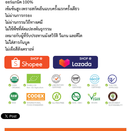
ออร์แกนิค 100%
เข้มข้นสูง เพราะสกัดเย็นแบบครั้งแรกครั้งเดียว
ไม่ผ่านการกรอง
ไม่ผ่านกรรมวิธีทางเคมี
ไม่ใช้พืชที่ดัดแปลงพันธุกรรม
เหมาะกับผู้ที่รับประทานมังสวิรัติ วีแกน และคีโต
ไม่ใส่สารกันบูด
ไม่เจือสีสังเคราะห์