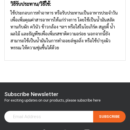
วิธีรับประทาน
/วิธีใช้:
ใช้ประกอบการทำอาหาร หรือรับประทานเป็นอาหารประจำวัน
เพื่อเพิ่มคุณค่าสารอาหารให้แก่ร่างการ โดยใช้เป็นน้ำมันสลัด
ทานกับผัก ควินัว ข้าวกล้อง ฯลฯ หรือใส่ในโยเกิร์ต สมูธตี้ น้ำ
ผลไม้ และธัญพืชเพื่อเพิ่มรสชาติความอร่อย นอกจากนี้ยัง
สามารถใช้เป็นน้ำมันในการทำออยล์พูลลิ่ง หรือใช้บำรุงผิว
พรรณ ให้ความชุ่มชื้นได้ด้วย
Subscribe Newsletter
For exciting updates on our products, please subscribe here
SUBSCRIBE